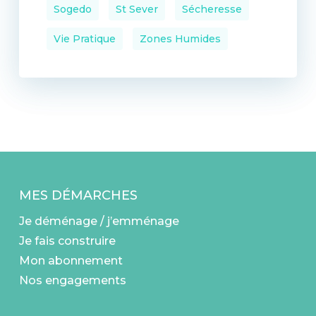
Sogedo
St Sever
Sécheresse
Vie Pratique
Zones Humides
MES DÉMARCHES
Je déménage / j’emménage
Je fais construire
Mon abonnement
Nos engagements