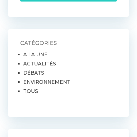
CATÉGORIES
A LA UNE
ACTUALITÉS
DÉBATS
ENVIRONNEMENT
TOUS