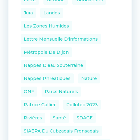
Jura
Landes
Les Zones Humides
Lettre Mensuelle D'informations
Métropole De Dijon
Nappes D'eau Souterraine
Nappes Phréatiques
Nature
ONF
Parcs Naturels
Patrice Gallier
Pollutec 2023
Rivières
Santé
SDAGE
SIAEPA Du Cubzadais Fronsadais