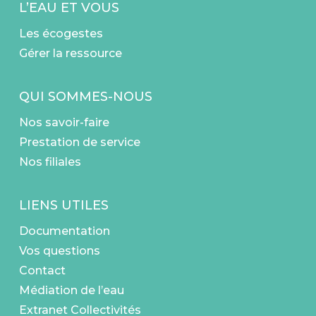
L’EAU ET VOUS
Les écogestes
Gérer la ressource
QUI SOMMES-NOUS
Nos savoir-faire
Prestation de service
Nos filiales
LIENS UTILES
Documentation
Vos questions
Contact
Médiation de l’eau
Extranet Collectivités