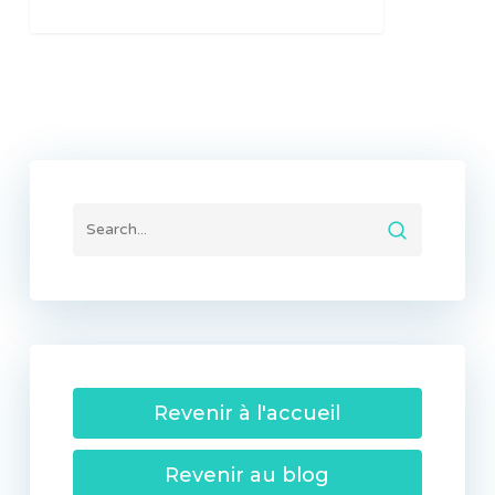
Revenir à l'accueil
Revenir au blog