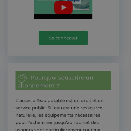
Se connecter
Pourquoi souscrire un
abonnement ?
L’accès à l’eau potable est un droit et un
service public. Si l’eau est une ressource
naturelle, les équipements nécessaires
pour l’acheminer jusqu’au robinet des
usagers sont particulièrement couteux