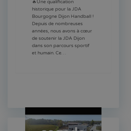
🔥Une qualification
historique pour la JDA
Bourgogne Dijon Handball !
Depuis de nombreuses
années, nous avons à cœur
de soutenir la JDA Dijon
dans son parcours sportif
et humain. Ce…