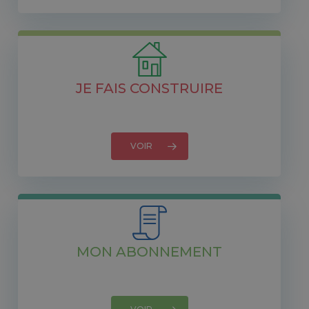
JE FAIS CONSTRUIRE
VOIR
MON ABONNEMENT