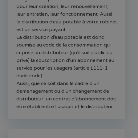
pour leur création, leur renouvellement,
leur entretien, leur fonctionnement. Aussi
la distribution d’eau potable à votre robinet
est un service payant.
La distribution d’eau potable est donc
soumise au code de la consommation qui
impose au distributeur (qu’il soit public ou
privé) la souscription d’un abonnement au
service pour les usagers (article L111-1
dudit code).
Aussi, que ce soit dans le cadre d’un
déménagement ou d’un changement de
distributeur, un contrat d’abonnement doit
être établi entre l’usager et le distributeur.