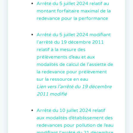
Arrêté du 5 juillet 2024 relatif au
montant forfaitaire maximal de la
redevance pour la performance
Arrêté du 5 juillet 2024 modifiant
l’arrêté du 19 décembre 2011
relatif à la mesure des
prélèvements d’eau et aux
modalités de calcul de l’assiette de
la redevance pour prélèvement
sur la ressource en eau
Lien vers l’arrêté du 19 décembre
2011 modifié
Arrêté du 10 juillet 2024 relatif
aux modalités d’établissement des
redevances pour pollution de l’eau
modifiant l’arrêté du 21 décembre