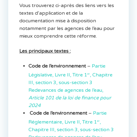
Vous trouverez ci-après des liens vers les
textes d’application et de la
documentation mise à disposition
notamment par les agences de l’eau pour
mieux comprendre cette réforme.
Les principaux textes :
Code de l’environnement
–
Partie
Législative, Livre II, Titre 1
, Chapitre
er
III, section 3, sous-section 3
Redevances de agences de l’eau,
Article 101 de la loi de finance pour
2024
Code de l’environnement
–
Partie
Réglementaire, Livre II, Titre 1
,
er
Chapitre III, section 3, sous-section 3