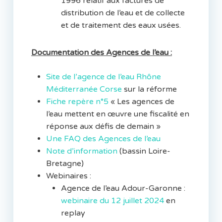
1996 relatif aux factures de
distribution de l’eau et de collecte
et de traitement des eaux usées.
Documentation des Agences de l’eau :
Site de l’agence de l’eau Rhône
Méditerranée Corse
sur la réforme
Fiche repère n°5
« Les agences de
l’eau mettent en œuvre une fiscalité en
réponse aux défis de demain »
Une FAQ des Agences de l’eau
Note d’information
(bassin Loire-
Bretagne)
Webinaires :
Agence de l’eau Adour-Garonne :
webinaire du 12 juillet 2024
en
replay