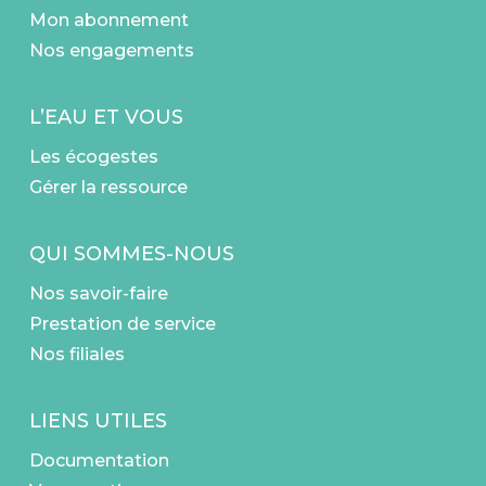
Mon abonnement
Nos engagements
L’EAU ET VOUS
Les écogestes
Gérer la ressource
QUI SOMMES-NOUS
Nos savoir-faire
Prestation de service
Nos filiales
LIENS UTILES
Documentation