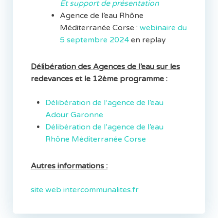
Et support de présentation
Agence de l’eau Rhône
Méditerranée Corse :
webinaire du
5 septembre 2024
en replay
Délibération des Agences de l’eau sur les
redevances et le 12ème programme :
Délibération de l’agence de l’eau
Adour Garonne
Délibération de l’agence de l’eau
Rhône Méditerranée Corse
Autres informations :
site web intercommunalites.fr