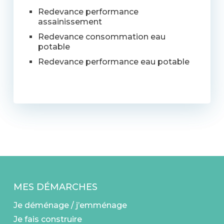
Redevance performance
assainissement
Redevance consommation eau
potable
Redevance performance eau potable
MES DÉMARCHES
Je déménage / j’emménage
Je fais construire