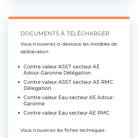
DOCUMENTS À TÉLÉCHARGER
Vous trouverez ci-dessous les modèles de
délibération.
Contre valeur ASST secteur AE
Adour-Garonne Délégation
Contre valeur ASST secteur AE RMC
Délégation
Contre valeur Eau secteur AE Adour-
Garonne
Contre valeur Eau secteur AE RMC
Vous trouverez les fiches techniques :