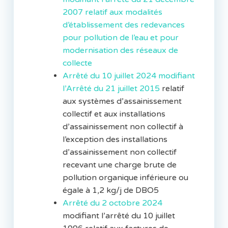
2007 relatif aux modalités
d’établissement des redevances
pour pollution de l’eau et pour
modernisation des réseaux de
collecte
Arrêté du 10 juillet 2024 modifiant
l’Arrêté du 21 juillet 2015
relatif
aux systèmes d’assainissement
collectif et aux installations
d’assainissement non collectif à
l’exception des installations
d’assainissement non collectif
recevant une charge brute de
pollution organique inférieure ou
égale à 1,2 kg/j de DBO5
Arrêté du 2 octobre 2024
modifiant l’arrêté du 10 juillet