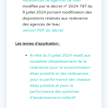
Redevances de agences de l’eau
modifiée par le décret n° 2024-787 du
9 juillet 2024 portant modification des
dispositions relatives aux redevance
des agences de l’eau
version PDF du décret
Les textes d’application :
Arrêté du 5 juillet 2024 relatif aux
modalités d’établissement de la
redevance pour la consommation
d’eau potable et des redevances
pour la performance des réseaux
d’eau potable et pour la
performance des systèmes
d’assainissement collectif