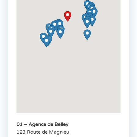
01 – Agence de Belley
123 Route de Magnieu