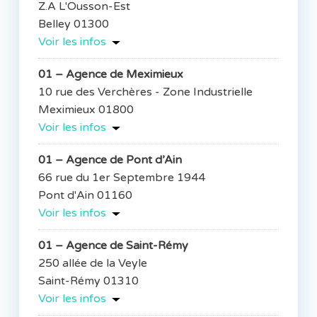
Z.A L'Ousson-Est
Belley 01300
Voir les infos
01 – Agence de Meximieux
10 rue des Verchères - Zone Industrielle
Meximieux 01800
Voir les infos
01 – Agence de Pont d’Ain
66 rue du 1er Septembre 1944
Pont d'Ain 01160
Voir les infos
01 – Agence de Saint-Rémy
250 allée de la Veyle
Saint-Rémy 01310
Voir les infos