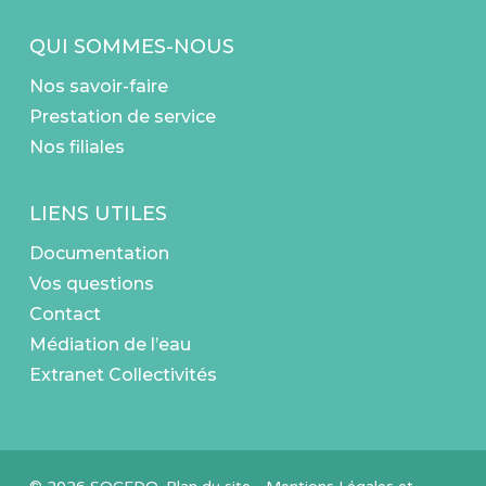
QUI SOMMES-NOUS
Nos savoir-faire
Prestation de service
Nos filiales
LIENS UTILES
Documentation
Vos questions
Contact
Médiation de l’eau
Extranet Collectivités