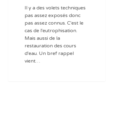
Il y a des volets techniques
pas assez exposés donc
pas assez connus. C'est le
cas de l'eutrophisation.
Mais aussi de la
restauration des cours
d'eau. Un bref rappel
vient…