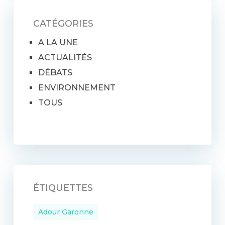
CATÉGORIES
A LA UNE
ACTUALITÉS
DÉBATS
ENVIRONNEMENT
TOUS
ÉTIQUETTES
Adour Garonne