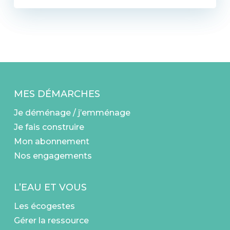
MES DÉMARCHES
Je déménage / j’emménage
Je fais construire
Mon abonnement
Nos engagements
L’EAU ET VOUS
Les écogestes
Gérer la ressource