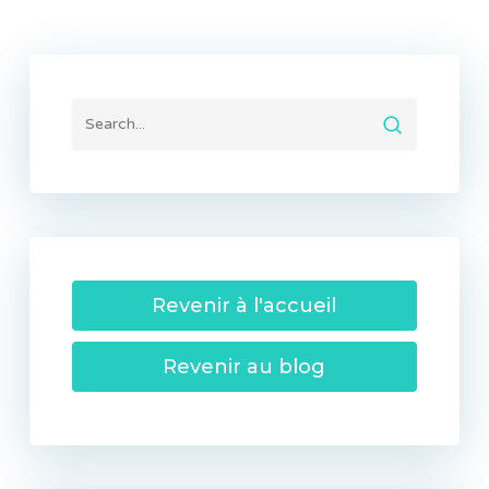
Revenir à l'accueil
Revenir au blog