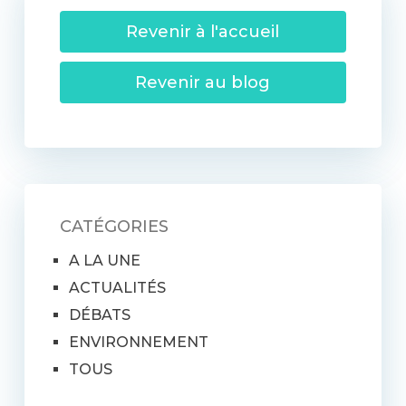
Revenir à l'accueil
Revenir au blog
CATÉGORIES
A LA UNE
ACTUALITÉS
DÉBATS
ENVIRONNEMENT
TOUS