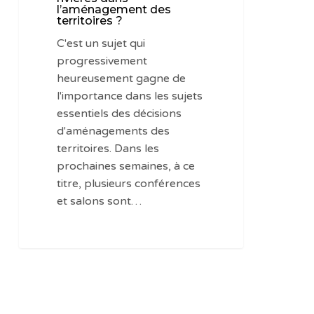
l’aménagement des
territoires ?
C'est un sujet qui
progressivement
heureusement gagne de
l'importance dans les sujets
essentiels des décisions
d'aménagements des
territoires. Dans les
prochaines semaines, à ce
titre, plusieurs conférences
et salons sont…