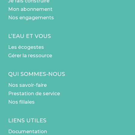
Je fais construire
Mon abonnement
Nos engagements
L’EAU ET VOUS
Les écogestes
Gérer la ressource
QUI SOMMES-NOUS
Nos savoir-faire
Prestation de service
Nos filiales
LIENS UTILES
Documentation