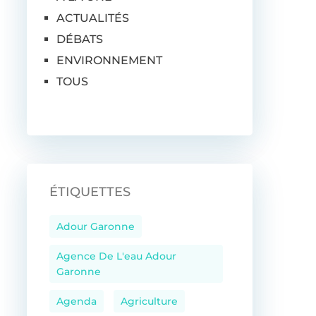
ACTUALITÉS
DÉBATS
ENVIRONNEMENT
TOUS
ÉTIQUETTES
Adour Garonne
Agence De L'eau Adour
Garonne
Agenda
Agriculture