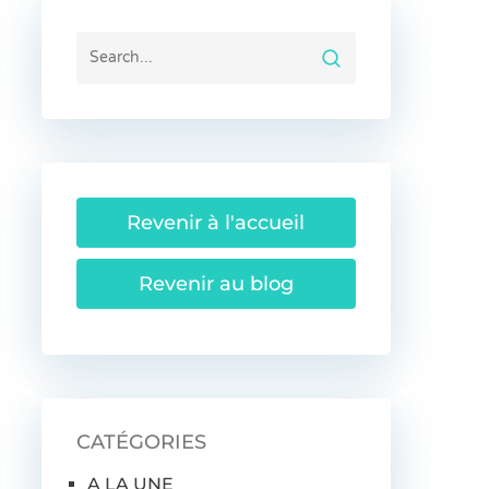
Revenir à l'accueil
Revenir au blog
CATÉGORIES
A LA UNE