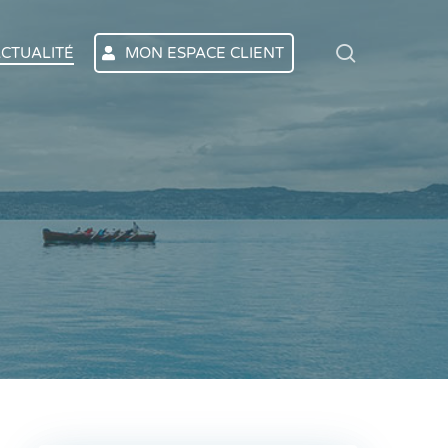
search
CTUALITÉ
MON ESPACE CLIENT