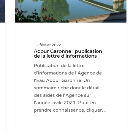
d’informations
12 février 2022
Adour Garonne : publication
de la lettre d’informations
Publication de la lettre
d'informations de l'Agence de
l'Eau Adour Garonne. Un
sommaire riche dont le détail
des aides de l'Agence sur
l'année civile 2021. Pour en
prendre connaissance, cliquer…