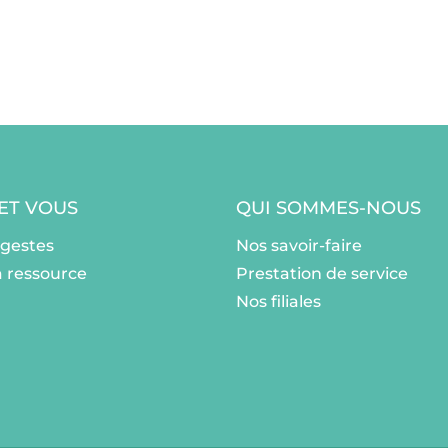
 ET VOUS
QUI SOMMES-NOUS
ogestes
Nos savoir-faire
a ressource
Prestation de service
Nos filiales