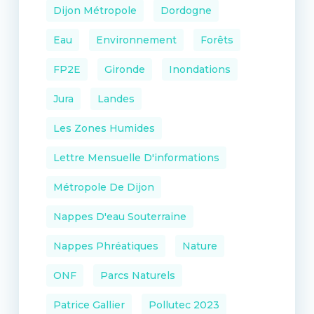
Dijon Métropole
Dordogne
Eau
Environnement
Forêts
FP2E
Gironde
Inondations
Jura
Landes
Les Zones Humides
Lettre Mensuelle D'informations
Métropole De Dijon
Nappes D'eau Souterraine
Nappes Phréatiques
Nature
ONF
Parcs Naturels
Patrice Gallier
Pollutec 2023