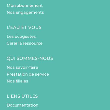
Mon abonnement
Nos engagements
L’EAU ET VOUS
Les écogestes
Gérer la ressource
QUI SOMMES-NOUS
Nos savoir-faire
Prestation de service
Nos filiales
LIENS UTILES
Documentation