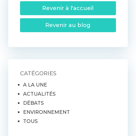
Revenir à l'accueil
Revenir au blog
CATÉGORIES
A LA UNE
ACTUALITÉS
DÉBATS
ENVIRONNEMENT
TOUS