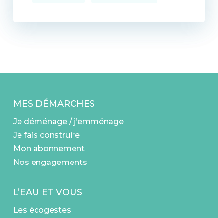
MES DÉMARCHES
Je déménage / j’emménage
Je fais construire
Mon abonnement
Nos engagements
L’EAU ET VOUS
Les écogestes