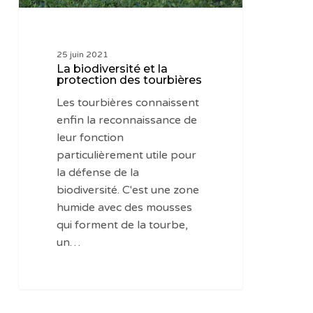
25 juin 2021
La biodiversité et la
protection des tourbières
Les tourbières connaissent
enfin la reconnaissance de
leur fonction
particulièrement utile pour
la défense de la
biodiversité. C'est une zone
humide avec des mousses
qui forment de la tourbe,
un…