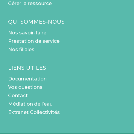
Gérer la ressource
QUI SOMMES-NOUS
Nos savoir-faire
Prestation de service
Nos filiales
LIENS UTILES
Documentation
Vos questions
Contact
Médiation de l’eau
Extranet Collectivités