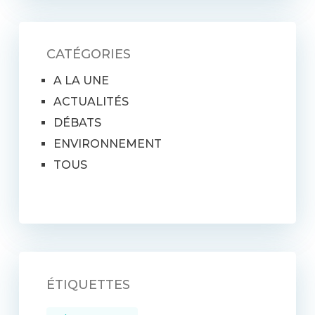
CATÉGORIES
A LA UNE
ACTUALITÉS
DÉBATS
ENVIRONNEMENT
TOUS
ÉTIQUETTES