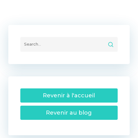
Revenir à l'accueil
Revenir au blog