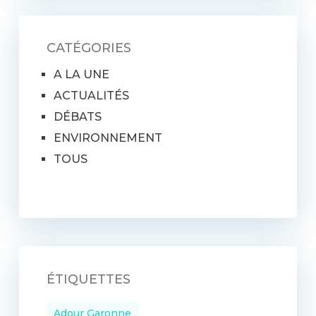
CATÉGORIES
A LA UNE
ACTUALITÉS
DÉBATS
ENVIRONNEMENT
TOUS
ÉTIQUETTES
Adour Garonne