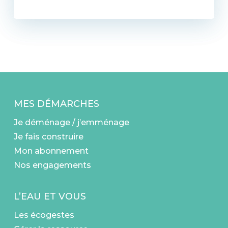
MES DÉMARCHES
Je déménage / j’emménage
Je fais construire
Mon abonnement
Nos engagements
L’EAU ET VOUS
Les écogestes