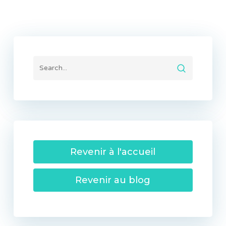
Revenir à l'accueil
Revenir au blog