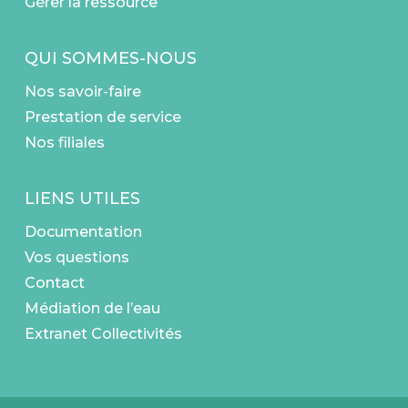
Gérer la ressource
QUI SOMMES-NOUS
Nos savoir-faire
Prestation de service
Nos filiales
LIENS UTILES
Documentation
Vos questions
Contact
Médiation de l’eau
Extranet Collectivités