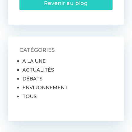
Revenir au blog
CATÉGORIES
A LA UNE
ACTUALITÉS
DÉBATS
ENVIRONNEMENT
TOUS