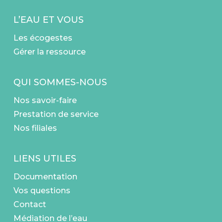
L’EAU ET VOUS
Les écogestes
Gérer la ressource
QUI SOMMES-NOUS
Nos savoir-faire
Prestation de service
Nos filiales
LIENS UTILES
Documentation
Vos questions
Contact
Médiation de l’eau