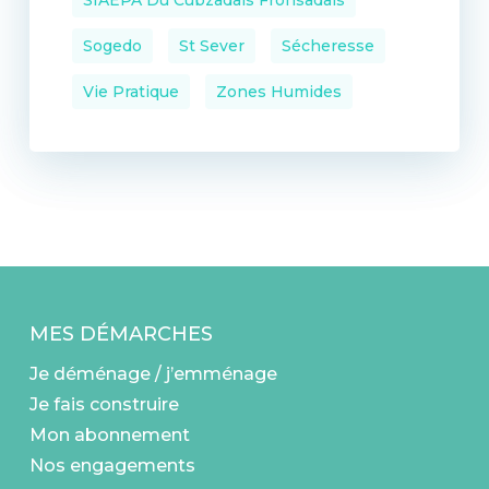
Sogedo
St Sever
Sécheresse
Vie Pratique
Zones Humides
MES DÉMARCHES
Je déménage / j’emménage
Je fais construire
Mon abonnement
Nos engagements