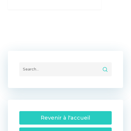
Revenir à l'accueil