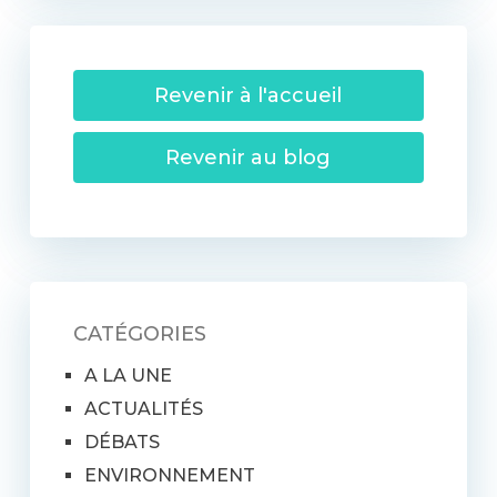
Revenir à l'accueil
Revenir au blog
CATÉGORIES
A LA UNE
ACTUALITÉS
DÉBATS
ENVIRONNEMENT