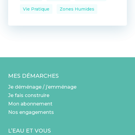
Vie Pratique
Zones Humides
MES DÉMARCHES
Je déménage / j’emménage
Je fais construire
Mon abonnement
Nos engagements
L’EAU ET VOUS