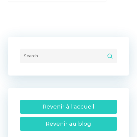
Revenir à l'accueil
Revenir au blog