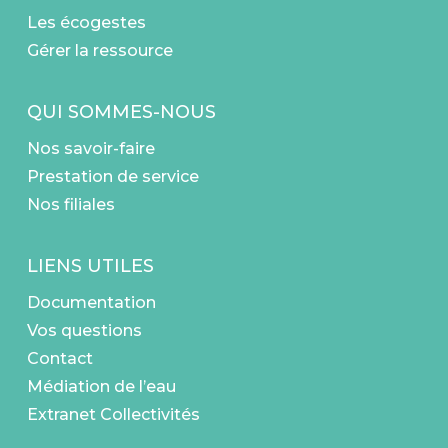
Les écogestes
Gérer la ressource
QUI SOMMES-NOUS
Nos savoir-faire
Prestation de service
Nos filiales
LIENS UTILES
Documentation
Vos questions
Contact
Médiation de l’eau
Extranet Collectivités