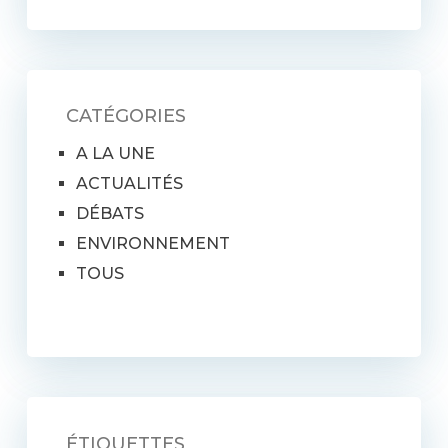
CATÉGORIES
A LA UNE
ACTUALITÉS
DÉBATS
ENVIRONNEMENT
TOUS
ÉTIQUETTES