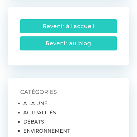
Revenir à l'accueil
Revenir au blog
CATÉGORIES
A LA UNE
ACTUALITÉS
DÉBATS
ENVIRONNEMENT