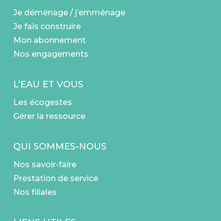
Je déménage / j’emménage
Je fais construire
Mon abonnement
Nos engagements
L’EAU ET VOUS
Les écogestes
Gérer la ressource
QUI SOMMES-NOUS
Nos savoir-faire
Prestation de service
Nos filiales