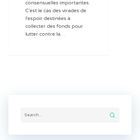
consensuelles importantes.
C'est le cas des virades de
l'espoir destinées à
collecter des fonds pour
lutter contre la…