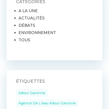
CATÉGORIES
A LA UNE
ACTUALITÉS
DÉBATS
ENVIRONNEMENT
TOUS
ÉTIQUETTES
Adour Garonne
Agence De L'eau Adour Garonne