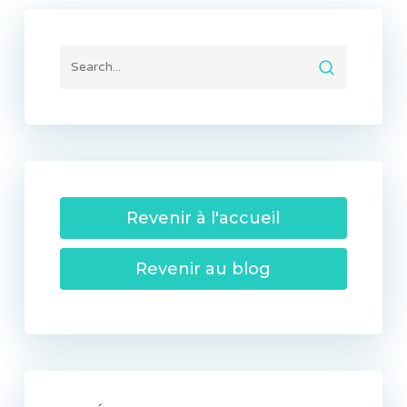
Revenir à l'accueil
Revenir au blog