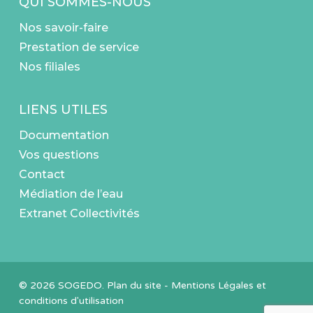
QUI SOMMES-NOUS
Nos savoir-faire
Prestation de service
Nos filiales
LIENS UTILES
Documentation
Vos questions
Contact
Médiation de l’eau
Extranet Collectivités
© 2026 SOGEDO.
Plan du site
-
Mentions Légales et
conditions d'utilisation