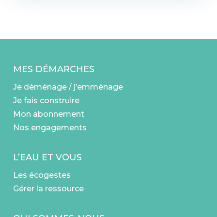
MES DÉMARCHES
Je déménage / j’emménage
Je fais construire
Mon abonnement
Nos engagements
L’EAU ET VOUS
Les écogestes
Gérer la ressource