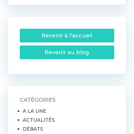
Revenir à l'accueil
Revenir au blog
CATÉGORIES
A LA UNE
ACTUALITÉS
DÉBATS