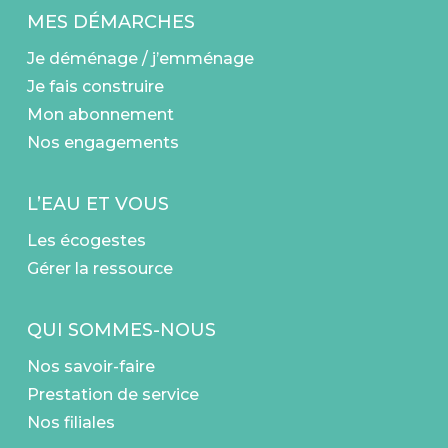
MES DÉMARCHES
Je déménage / j’emménage
Je fais construire
Mon abonnement
Nos engagements
L’EAU ET VOUS
Les écogestes
Gérer la ressource
QUI SOMMES-NOUS
Nos savoir-faire
Prestation de service
Nos filiales