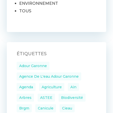
ENVIRONNEMENT
TOUS
ÉTIQUETTES
Adour Garonne
Agence De L'eau Adour Garonne
Agenda
Agriculture
Ain
Arbres
ASTEE
Biodiversité
Brgm
Canicule
Cieau