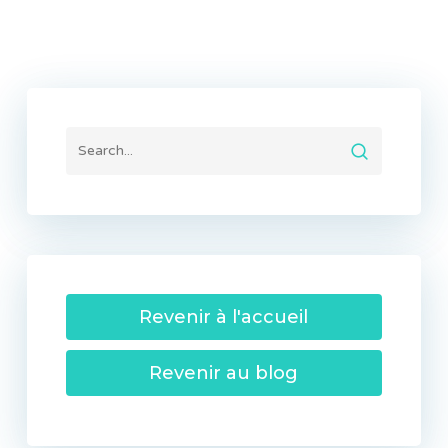
Revenir à l'accueil
Revenir au blog