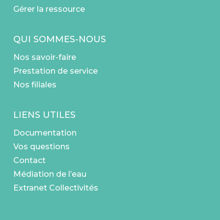
Gérer la ressource
QUI SOMMES-NOUS
Nos savoir-faire
Prestation de service
Nos filiales
LIENS UTILES
Documentation
Vos questions
Contact
Médiation de l’eau
Extranet Collectivités