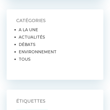
CATÉGORIES
A LA UNE
ACTUALITÉS
DÉBATS
ENVIRONNEMENT
TOUS
ÉTIQUETTES