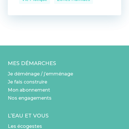
MES DÉMARCHES
Je déménage / j’emménage
Je fais construire
Mon abonnement
Nos engagements
L’EAU ET VOUS
Les écogestes