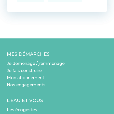
MES DÉMARCHES
Je déménage / j’emménage
Je fais construire
Mon abonnement
Nos engagements
L’EAU ET VOUS
Les écogestes