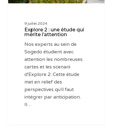
9 juillet 2024
Explore 2 : une étude qui
mérite l’attention
Nos experts au sein de
Sogedo étudient avec
attention les nombreuses
cartes et les scenarii
d'Explore 2. Cette étude
met en relief des
perspectives qu'il faut
intégrer par anticipation.
Il…