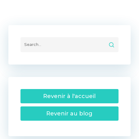
Revenir à l'accueil
Revenir au blog