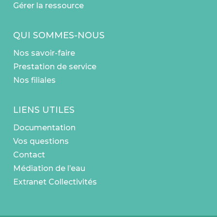
Gérer la ressource
QUI SOMMES-NOUS
Nos savoir-faire
Prestation de service
Nos filiales
LIENS UTILES
Documentation
Vos questions
Contact
Médiation de l’eau
Extranet Collectivités