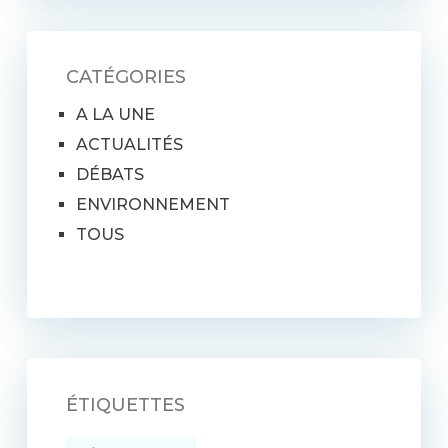
CATÉGORIES
A LA UNE
ACTUALITÉS
DÉBATS
ENVIRONNEMENT
TOUS
ÉTIQUETTES