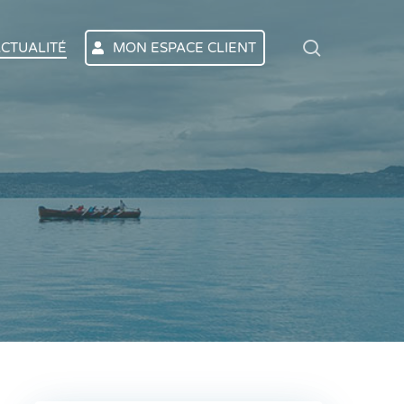
search
CTUALITÉ
MON ESPACE CLIENT