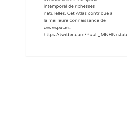
intemporel de richesses
naturelles. Cet Atlas contribue à
la meilleure connaissance de
ces espaces.
https://twitter.com/Publi_MNHN/st