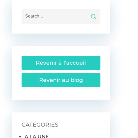
Revenir à l'accueil
Revenir au blog
CATÉGORIES
A LA UNE