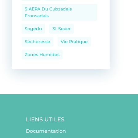
SIAEPA Du Cubzadais
Fronsadais
Sogedo
St Sever
Sécheresse
Vie Pratique
Zones Humides
LIENS UTILES
Documentation