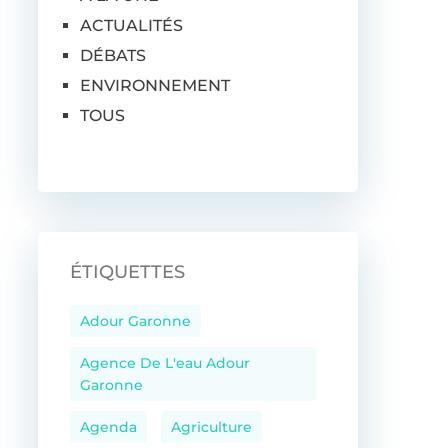
ACTUALITÉS
DÉBATS
ENVIRONNEMENT
TOUS
ÉTIQUETTES
Adour Garonne
Agence De L'eau Adour
Garonne
Agenda
Agriculture