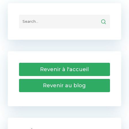
Revenir à l'accueil
Revenir au blog