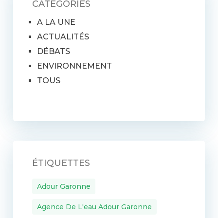
CATÉGORIES
A LA UNE
ACTUALITÉS
DÉBATS
ENVIRONNEMENT
TOUS
ÉTIQUETTES
Adour Garonne
Agence De L'eau Adour Garonne