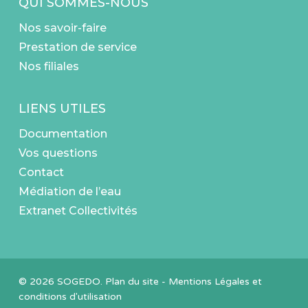
QUI SOMMES-NOUS
Nos savoir-faire
Prestation de service
Nos filiales
LIENS UTILES
Documentation
Vos questions
Contact
Médiation de l’eau
Extranet Collectivités
© 2026 SOGEDO.
Plan du site
-
Mentions Légales et
conditions d'utilisation