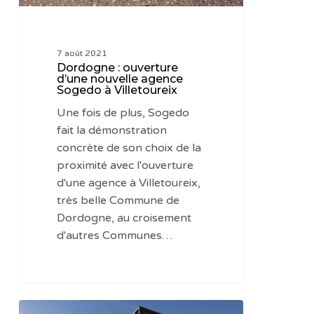
Villetoureix
7 août 2021
Dordogne : ouverture
d’une nouvelle agence
Sogedo à Villetoureix
Une fois de plus, Sogedo
fait la démonstration
concrète de son choix de la
proximité avec l'ouverture
d'une agence à Villetoureix,
très belle Commune de
Dordogne, au croisement
d'autres Communes…
Villetoureix