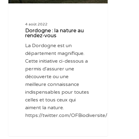
4 août 2022
Dordogne : la nature au
rendez-vous
La Dordogne est un
département magnifique.
Cette initiative ci-dessous a
permis d'assurer une
découverte ou une
meilleure connaissance
indispensables pour toutes
celles et tous ceux qui
aiment la nature.
https://twitter.com/OFBiodiversite/status/15