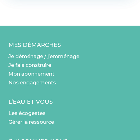
MES DÉMARCHES
Je déménage / j’emménage
Je fais construire
Mon abonnement
Nos engagements
L’EAU ET VOUS
Les écogestes
Gérer la ressource