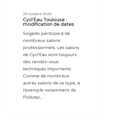
20 octobre 2020
Cycl’Eau Toulouse :
modification de dates
Sogedo participe à de
nombreux salons
professionnels. Les salons
de Cycl'Eau sont toujours
des rendez-vous
techniques importants.
Comme de nombreux
autres salons de ce type, à
l'exemple notamment de
Pollutec,…