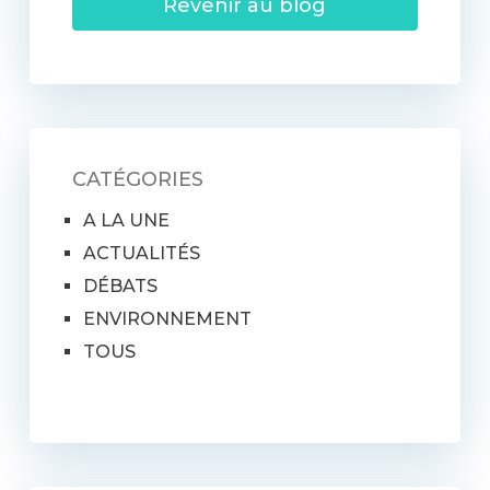
Revenir au blog
CATÉGORIES
A LA UNE
ACTUALITÉS
DÉBATS
ENVIRONNEMENT
TOUS