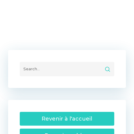
Revenir à l'accueil