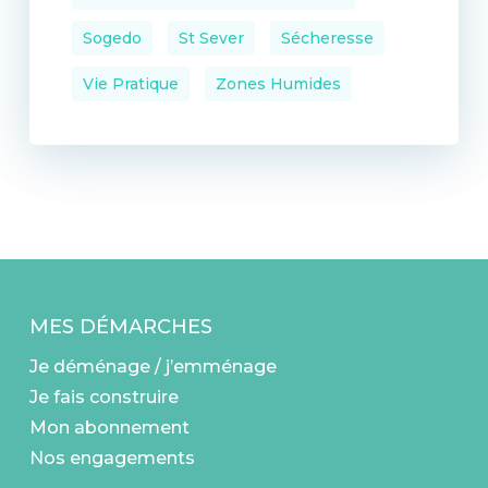
Sogedo
St Sever
Sécheresse
Vie Pratique
Zones Humides
MES DÉMARCHES
Je déménage / j’emménage
Je fais construire
Mon abonnement
Nos engagements