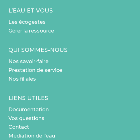
L’EAU ET VOUS
Les écogestes
Gérer la ressource
QUI SOMMES-NOUS
Nos savoir-faire
Prestation de service
Nos filiales
LIENS UTILES
Documentation
Vos questions
Contact
Médiation de l’eau