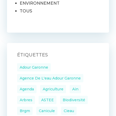
ENVIRONNEMENT
TOUS
ÉTIQUETTES
Adour Garonne
Agence De L'eau Adour Garonne
Agenda
Agriculture
Ain
Arbres
ASTEE
Biodiversité
Brgm
Canicule
Cieau