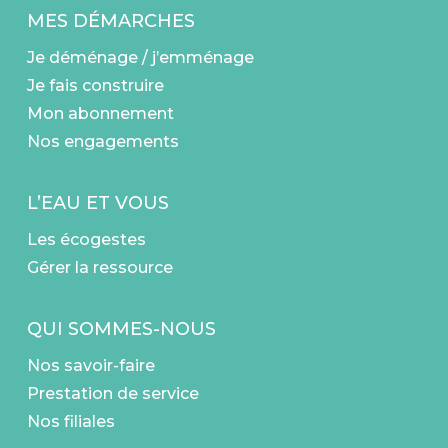
MES DÉMARCHES
Je déménage / j’emménage
Je fais construire
Mon abonnement
Nos engagements
L’EAU ET VOUS
Les écogestes
Gérer la ressource
QUI SOMMES-NOUS
Nos savoir-faire
Prestation de service
Nos filiales