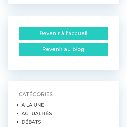
Revenir à l'accueil
Revenir au blog
CATÉGORIES
A LA UNE
ACTUALITÉS
DÉBATS