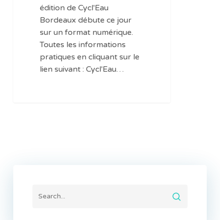
édition de Cycl'Eau
Bordeaux débute ce jour
sur un format numérique.
Toutes les informations
pratiques en cliquant sur le
lien suivant : Cycl'Eau…