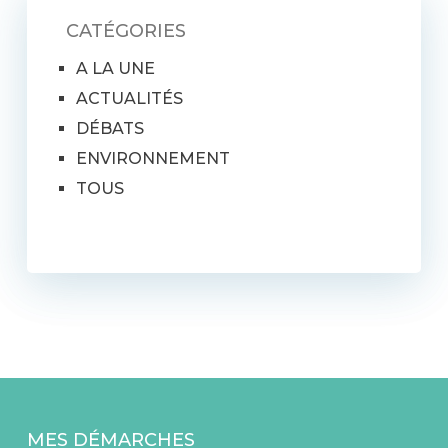
CATÉGORIES
A LA UNE
ACTUALITÉS
DÉBATS
ENVIRONNEMENT
TOUS
MES DÉMARCHES