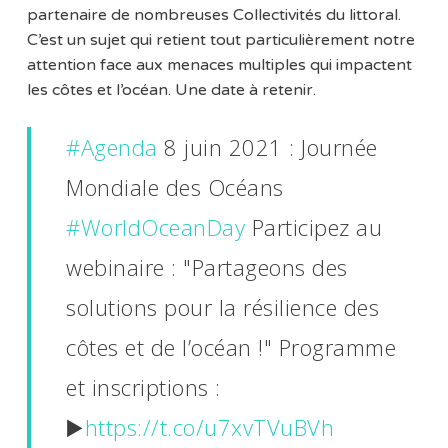
partenaire de nombreuses Collectivités du littoral.
C’est un sujet qui retient tout particulièrement notre
attention face aux menaces multiples qui impactent
les côtes et l’océan. Une date à retenir.
#Agenda
8 juin 2021 : Journée
Mondiale des Océans
#WorldOceanDay
Participez au
webinaire : "Partageons des
solutions pour la résilience des
côtes et de l’océan !" Programme
et inscriptions :
▶️
https://t.co/u7xvTVuBVh