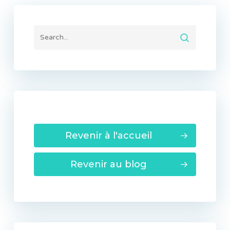
Revenir à l'accueil
Revenir au blog