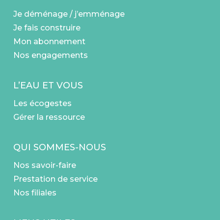
Je déménage / j’emménage
Je fais construire
Mon abonnement
Nos engagements
L’EAU ET VOUS
Les écogestes
Gérer la ressource
QUI SOMMES-NOUS
Nos savoir-faire
Prestation de service
Nos filiales