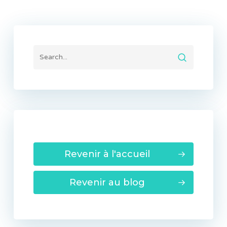
Revenir à l'accueil
Revenir au blog