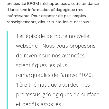
années. Le BRGM n’échappe pas à cette tendance.
Il lance une information pédagogique très
intéressante. Pour disposer de plus amples
renseignements, cliquer sur le lien ci-dessous :
1er épisode de notre nouvelle
websérie ! Nous vous proposons
de revenir sur nos avancées
scientifiques les plus
remarquables de l’année 2020.
1ère thématique abordée : les
processus géologiques de surface
et dépôts associés