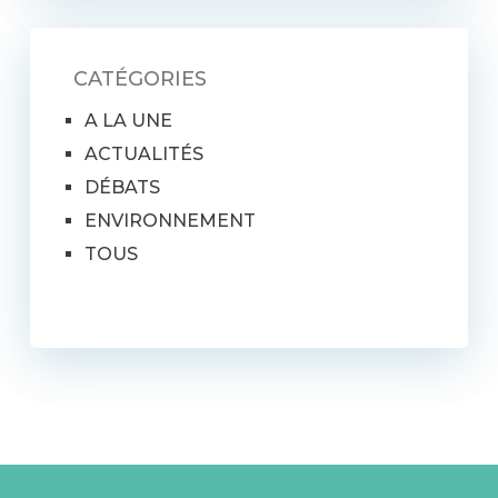
CATÉGORIES
A LA UNE
ACTUALITÉS
DÉBATS
ENVIRONNEMENT
TOUS