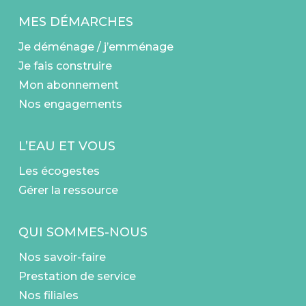
MES DÉMARCHES
Je déménage / j’emménage
Je fais construire
Mon abonnement
Nos engagements
L’EAU ET VOUS
Les écogestes
Gérer la ressource
QUI SOMMES-NOUS
Nos savoir-faire
Prestation de service
Nos filiales