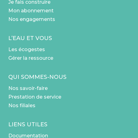
Je fais construire
Mon abonnement
Nos engagements
L’EAU ET VOUS
Les écogestes
Gérer la ressource
QUI SOMMES-NOUS
Nos savoir-faire
Prestation de service
Nos filiales
LIENS UTILES
Documentation