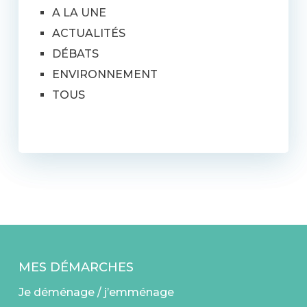
A LA UNE
ACTUALITÉS
DÉBATS
ENVIRONNEMENT
TOUS
MES DÉMARCHES
Je déménage / j’emménage