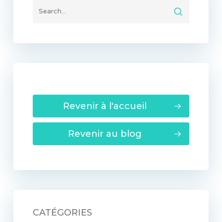
Revenir à l'accueil
Revenir au blog
CATÉGORIES