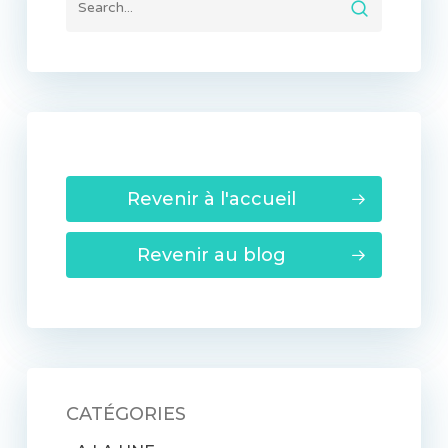
Revenir à l'accueil
Revenir au blog
CATÉGORIES