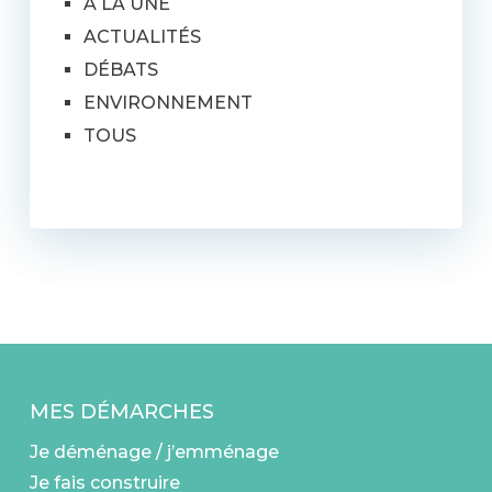
A LA UNE
ACTUALITÉS
DÉBATS
ENVIRONNEMENT
TOUS
MES DÉMARCHES
Je déménage / j’emménage
Je fais construire