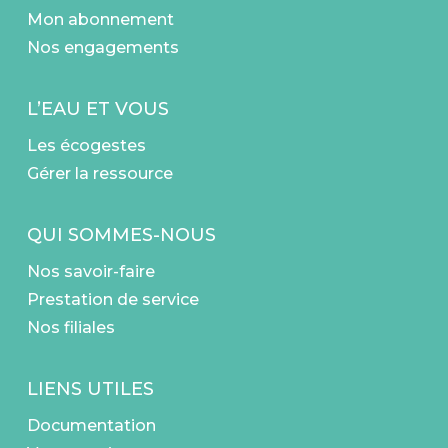
Mon abonnement
Nos engagements
L’EAU ET VOUS
Les écogestes
Gérer la ressource
QUI SOMMES-NOUS
Nos savoir-faire
Prestation de service
Nos filiales
LIENS UTILES
Documentation