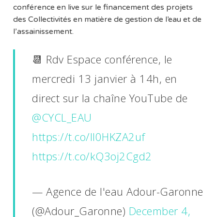
conférence en live sur le financement des projets
des Collectivités en matière de gestion de l’eau et de
l’assainissement.
📆 Rdv Espace conférence, le
mercredi 13 janvier à 14h, en
direct sur la chaîne YouTube de
@CYCL_EAU
https://t.co/Il0HKZA2uf
https://t.co/kQ3oj2Cgd2
— Agence de l'eau Adour-Garonne
(@Adour_Garonne)
December 4,