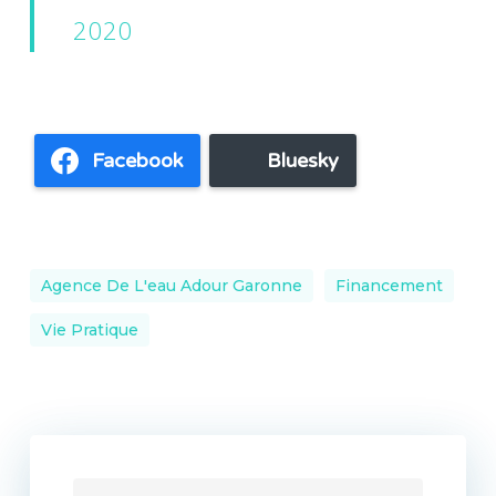
2020
Facebook
Bluesky
Agence De L'eau Adour Garonne
Financement
Vie Pratique