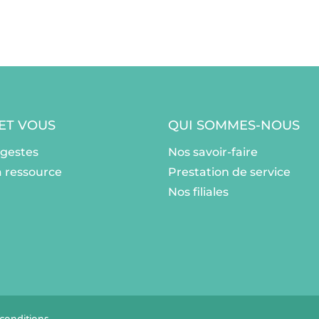
 ET VOUS
QUI SOMMES-NOUS
ogestes
Nos savoir-faire
a ressource
Prestation de service
Nos filiales