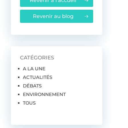
Revenir à l'accueil
Revenir au blog
CATÉGORIES
A LA UNE
ACTUALITÉS
DÉBATS
ENVIRONNEMENT
TOUS