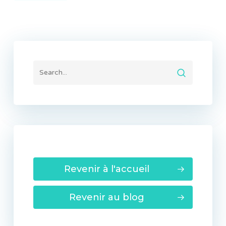
Revenir à l'accueil
Revenir au blog