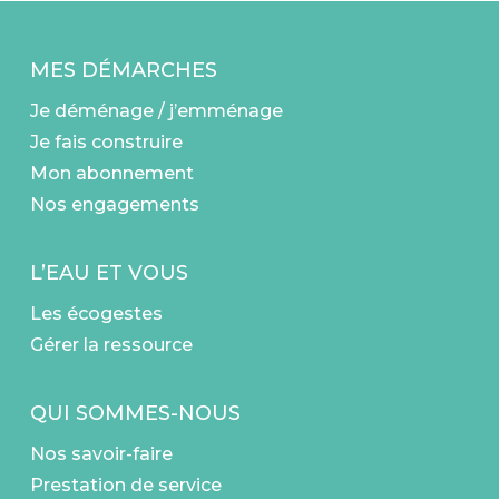
MES DÉMARCHES
Je déménage / j’emménage
Je fais construire
Mon abonnement
Nos engagements
L’EAU ET VOUS
Les écogestes
Gérer la ressource
QUI SOMMES-NOUS
Nos savoir-faire
Prestation de service