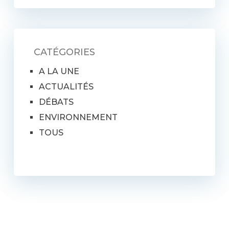
CATÉGORIES
A LA UNE
ACTUALITÉS
DÉBATS
ENVIRONNEMENT
TOUS