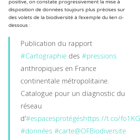
positive, on constate progressivement la mise à
disposition de données toujours plus précises sur
des volets de la biodiversité à l’exemple du lien ci-
dessous :
Publication du rapport
#Cartographie
des
#pressions
anthropiques en France
continentale métropolitaine.
Catalogue pour un diagnostic du
réseau
d’
#espacesprotégés
https://t.co/fo1
#données
#carte
@OFBiodiversite