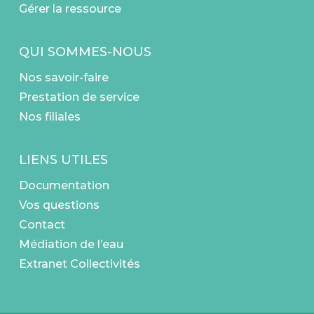
Gérer la ressource
QUI SOMMES-NOUS
Nos savoir-faire
Prestation de service
Nos filiales
LIENS UTILES
Documentation
Vos questions
Contact
Médiation de l’eau
Extranet Collectivités