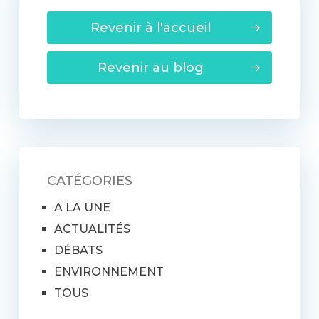
Revenir à l'accueil
Revenir au blog
CATÉGORIES
A LA UNE
ACTUALITÉS
DÉBATS
ENVIRONNEMENT
TOUS