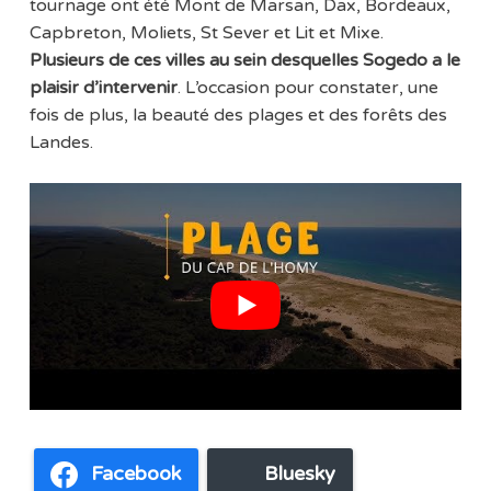
tournage ont été Mont de Marsan, Dax, Bordeaux,
Capbreton, Moliets, St Sever et Lit et Mixe.
Plusieurs de ces villes au sein desquelles Sogedo a le
plaisir d’intervenir
. L’occasion pour constater, une
fois de plus, la beauté des plages et des forêts des
Landes.
Facebook
Bluesky