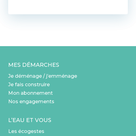
MES DÉMARCHES
Je déménage / j’emménage
Je fais construire
Mon abonnement
Nos engagements
L’EAU ET VOUS
Les écogestes