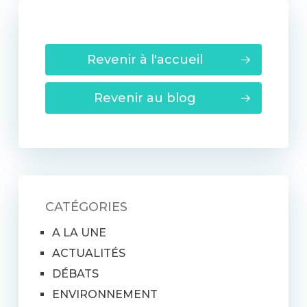
Revenir à l'accueil
Revenir au blog
CATÉGORIES
A LA UNE
ACTUALITÉS
DÉBATS
ENVIRONNEMENT