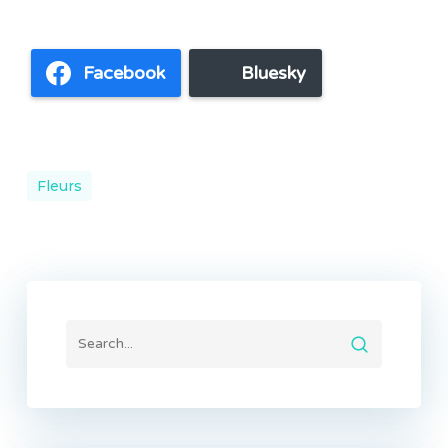
Facebook
Bluesky
Fleurs