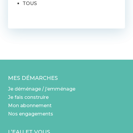
TOUS
MES DÉMARCHES
Je déménage / j’emménage
Je fais construire
Mon abonnement
Nos engagements
L’EAU ET VOUS