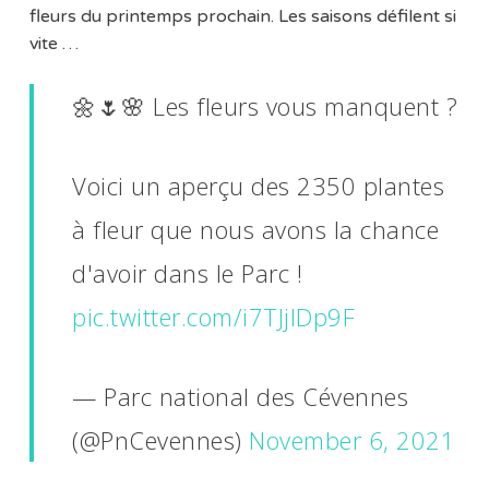
fleurs du printemps prochain. Les saisons défilent si
vite …
🌼🌷🌸 Les fleurs vous manquent ?
Voici un aperçu des 2350 plantes
à fleur que nous avons la chance
d'avoir dans le Parc !
pic.twitter.com/i7TJjIDp9F
— Parc national des Cévennes
(@PnCevennes)
November 6, 2021