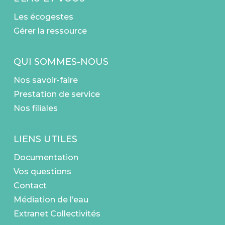
Les écogestes
Gérer la ressource
QUI SOMMES-NOUS
Nos savoir-faire
Prestation de service
Nos filiales
LIENS UTILES
Documentation
Vos questions
Contact
Médiation de l’eau
Extranet Collectivités