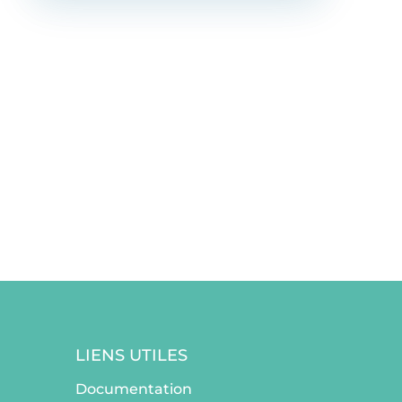
LIENS UTILES
Documentation