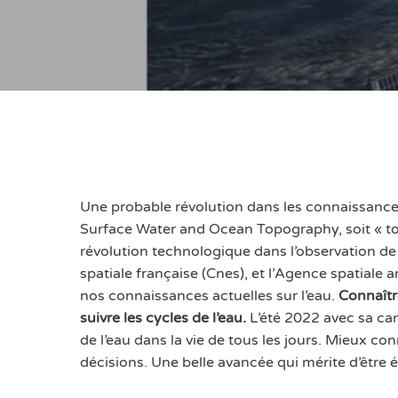
Une probable révolution dans les connaissances 
Surface Water and Ocean Topography, soit « top
révolution technologique dans l’observation de l
spatiale française (Cnes), et l’Agence spatiale
nos connaissances actuelles sur l’eau.
Connaîtr
suivre les cycles de l’eau.
L’été 2022 avec sa can
de l’eau dans la vie de tous les jours. Mieux co
décisions. Une belle avancée qui mérite d’être 