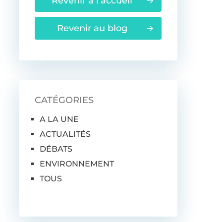
Revenir à l'accueil
Revenir au blog
CATÉGORIES
A LA UNE
ACTUALITÉS
DÉBATS
ENVIRONNEMENT
TOUS