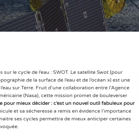
sur le cycle de l’eau : SWOT. Le satellite Swot (pour
ographie de la surface de l’eau et de l’océan ») est une
’eau sur Terre. Fruit d’une collaboration entre l’Agence
 américaine (Nasa), cette mission promet de bouleverser
e pour mieux décider : c’est un nouvel outil fabuleux pour
icule et sa sécheresse a remis en évidence l’importance
nnaitre ses cycles permettra de mieux anticiper certaines
évoquée.