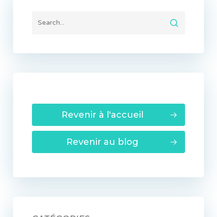
Revenir à l'accueil
Revenir au blog