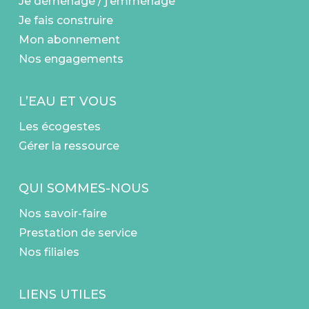
Je déménage / j’emménage
Je fais construire
Mon abonnement
Nos engagements
L’EAU ET VOUS
Les écogestes
Gérer la ressource
QUI SOMMES-NOUS
Nos savoir-faire
Prestation de service
Nos filiales
LIENS UTILES