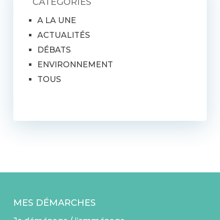
CATÉGORIES
A LA UNE
ACTUALITÉS
DÉBATS
ENVIRONNEMENT
TOUS
MES DÉMARCHES