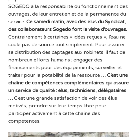
SOGEDO a la responsabilité du fonctionnement des
ouvrages, de leur entretien et de la permanence du
service.
Ce samedi matin, avec des élus du Syndicat,
des collaborateurs Sogedo font la visite d’ouvrages.
Contrairement à certaines « idées reçues », l’eau ne
coule pas de source tout simplement. Pour assurer
sa distribution des captages aux robinets, il faut de
nombreux efforts humains : engager des
financements pour des équipements, surveiller et
traiter pour la potabilité de la ressource …
C’est une
chaîne de compétences complémentaires qui assure
un service de qualité : élus, techniciens, délégataires
…
C’est une grande satisfaction de voir des élus
motivés, prendre sur leur temps libre pour
participer activement à cette chaîne des
compétences.