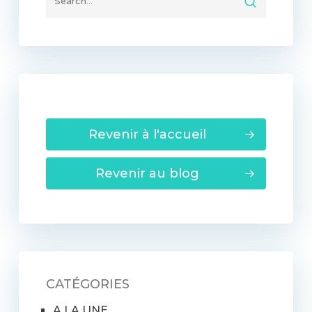
Revenir à l'accueil
Revenir au blog
CATÉGORIES
A LA UNE