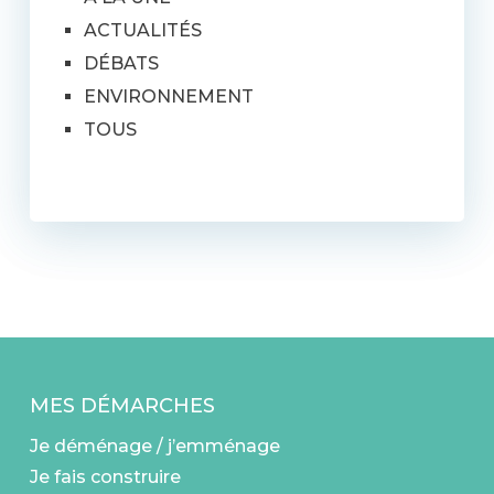
ACTUALITÉS
DÉBATS
ENVIRONNEMENT
TOUS
MES DÉMARCHES
Je déménage / j’emménage
Je fais construire