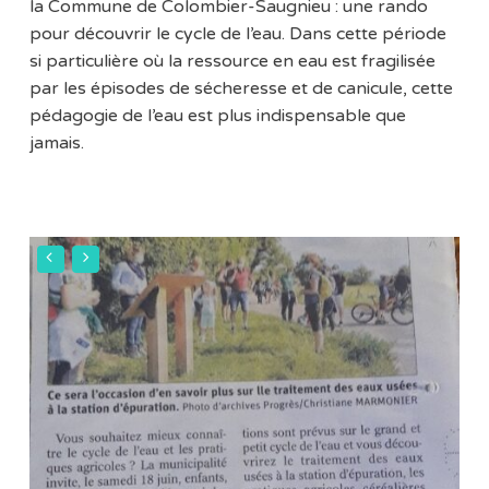
la Commune de Colombier-Saugnieu : une rando
pour découvrir le cycle de l’eau. Dans cette période
si particulière où la ressource en eau est fragilisée
par les épisodes de sécheresse et de canicule, cette
pédagogie de l’eau est plus indispensable que
jamais.