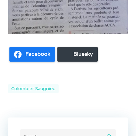
Facebook
Bluesky
Colombier Saugnieu