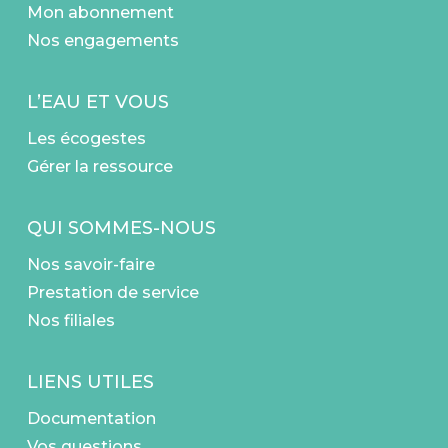
Mon abonnement
Nos engagements
L’EAU ET VOUS
Les écogestes
Gérer la ressource
QUI SOMMES-NOUS
Nos savoir-faire
Prestation de service
Nos filiales
LIENS UTILES
Documentation
Vos questions