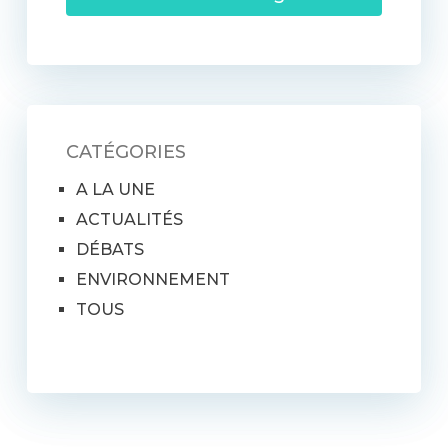
CATÉGORIES
A LA UNE
ACTUALITÉS
DÉBATS
ENVIRONNEMENT
TOUS