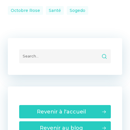
Octobre Rose
Santé
Sogedo
Revenir à l'accueil
Revenir au blog