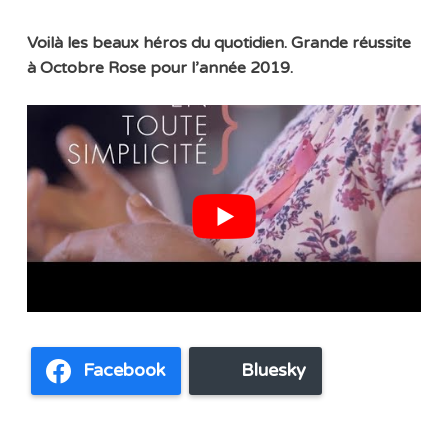
Voilà les beaux héros du quotidien. Grande réussite
à Octobre Rose pour l’année 2019.
Facebook
Bluesky