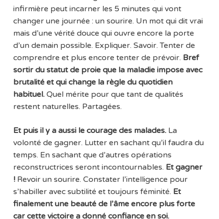
infirmière peut incarner les 5 minutes qui vont
changer une journée : un sourire. Un mot qui dit vrai
mais d’une vérité douce qui ouvre encore la porte
d’un demain possible. Expliquer. Savoir. Tenter de
comprendre et plus encore tenter de prévoir.
Bref
sortir du statut de proie que la maladie impose avec
brutalité et qui change la règle du quotidien
habituel.
Quel mérite pour que tant de qualités
restent naturelles. Partagées.
Et puis il y a aussi le courage des malades.
La
volonté de gagner. Lutter en sachant qu’il faudra du
temps. En sachant que d’autres opérations
reconstructrices seront incontournables.
Et gagner
!
Revoir un sourire. Constater l’intelligence pour
s’habiller avec subtilité et toujours féminité.
Et
finalement une beauté de l’âme encore plus forte
car cette victoire a donné confiance en soi.