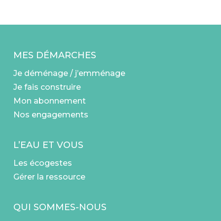
MES DÉMARCHES
Je déménage / j’emménage
Je fais construire
Mon abonnement
Nos engagements
L’EAU ET VOUS
Les écogestes
Gérer la ressource
QUI SOMMES-NOUS