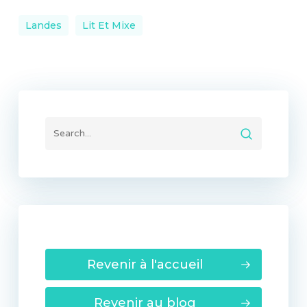
Landes
Lit Et Mixe
Revenir à l'accueil
Revenir au blog