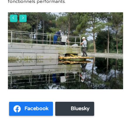
fonctionnels performants.
Facebook
Bluesky