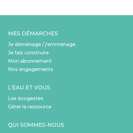
MES DÉMARCHES
Je déménage / j’emménage
Je fais construire
Mon abonnement
Nos engagements
L’EAU ET VOUS
Les écogestes
Gérer la ressource
QUI SOMMES-NOUS