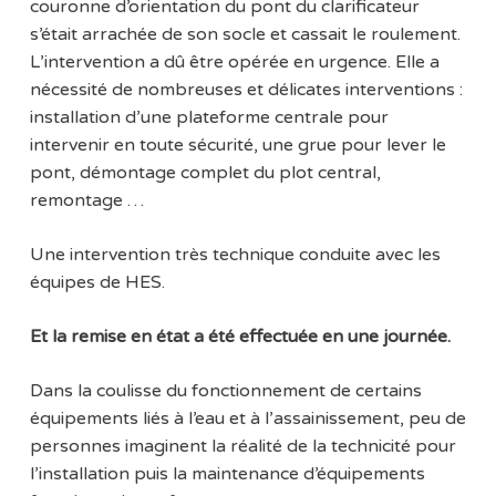
couronne d’orientation du pont du clarificateur
s’était arrachée de son socle et cassait le roulement.
L’intervention a dû être opérée en urgence. Elle a
nécessité de nombreuses et délicates interventions :
installation d’une plateforme centrale pour
intervenir en toute sécurité, une grue pour lever le
pont, démontage complet du plot central,
remontage …
Une intervention très technique conduite avec les
équipes de HES.
Et la remise en état a été effectuée en une journée.
Dans la coulisse du fonctionnement de certains
équipements liés à l’eau et à l’assainissement, peu de
personnes imaginent la réalité de la technicité pour
l’installation puis la maintenance d’équipements