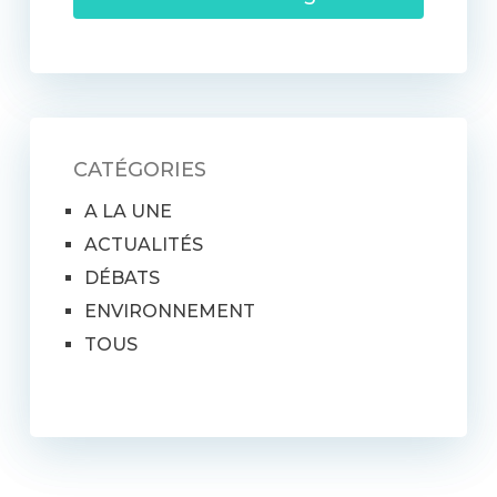
CATÉGORIES
A LA UNE
ACTUALITÉS
DÉBATS
ENVIRONNEMENT
TOUS