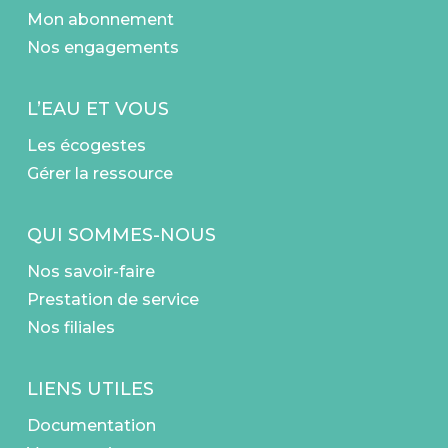
Mon abonnement
Nos engagements
L’EAU ET VOUS
Les écogestes
Gérer la ressource
QUI SOMMES-NOUS
Nos savoir-faire
Prestation de service
Nos filiales
LIENS UTILES
Documentation