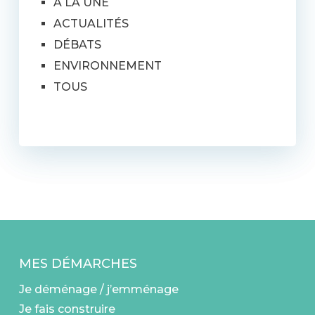
A LA UNE
ACTUALITÉS
DÉBATS
ENVIRONNEMENT
TOUS
MES DÉMARCHES
Je déménage / j’emménage
Je fais construire