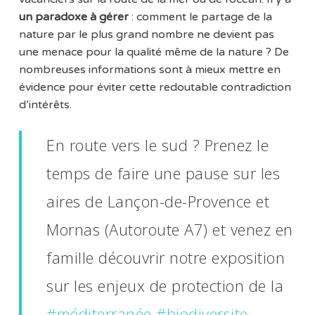
un paradoxe à gérer
: comment le partage de la
nature par le plus grand nombre ne devient pas
une menace pour la qualité même de la nature ? De
nombreuses informations sont à mieux mettre en
évidence pour éviter cette redoutable contradiction
d’intérêts.
En route vers le sud ? Prenez le
temps de faire une pause sur les
aires de Lançon-de-Provence et
Mornas (Autoroute A7) et venez en
famille découvrir notre exposition
sur les enjeux de protection de la
#méditerranée
#biodiversite