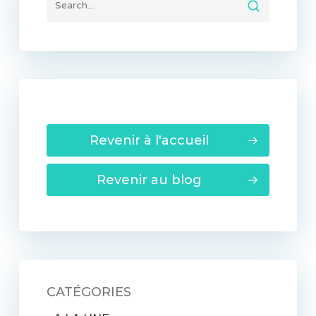
Revenir à l'accueil
Revenir au blog
CATÉGORIES