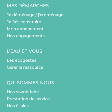
MES DÉMARCHES
Je déménage / j’emménage
Je fais construire
Mon abonnement
Nos engagements
L’EAU ET VOUS
Les écogestes
Gérer la ressource
QUI SOMMES-NOUS
Nos savoir-faire
Prestation de service
Nos filiales