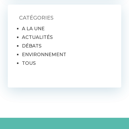
CATÉGORIES
A LA UNE
ACTUALITÉS
DÉBATS
ENVIRONNEMENT
TOUS