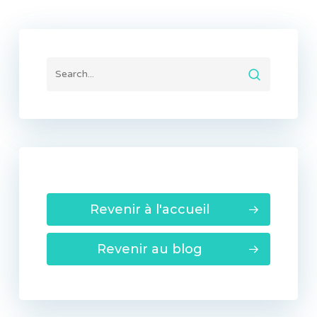
Revenir à l'accueil
Revenir au blog