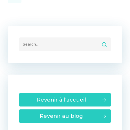
Revenir à l'accueil
Revenir au blog