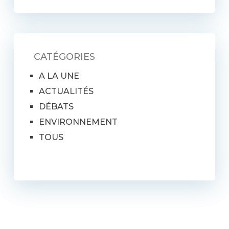
CATÉGORIES
A LA UNE
ACTUALITÉS
DÉBATS
ENVIRONNEMENT
TOUS