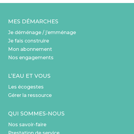
MES DÉMARCHES
Je déménage / j’emménage
Je fais construire
Mon abonnement
Nos engagements
L’EAU ET VOUS
Les écogestes
Gérer la ressource
QUI SOMMES-NOUS
Nos savoir-faire
Prestation de service