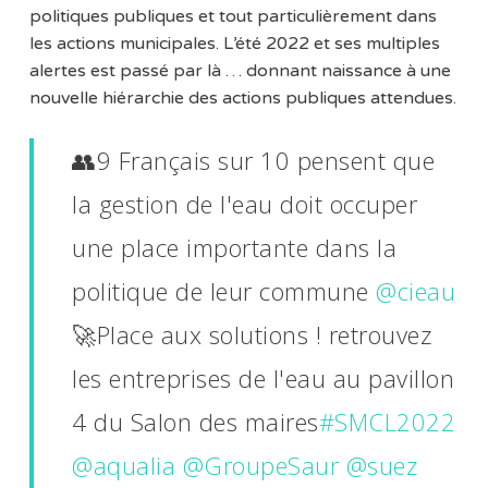
politiques publiques et tout particulièrement dans
les actions municipales. L’été 2022 et ses multiples
alertes est passé par là … donnant naissance à une
nouvelle hiérarchie des actions publiques attendues.
👥9 Français sur 10 pensent que
la gestion de l'eau doit occuper
une place importante dans la
politique de leur commune
@cieau
🚀Place aux solutions ! retrouvez
les entreprises de l'eau au pavillon
4 du Salon des maires
#SMCL2022
@aqualia
@GroupeSaur
@suez