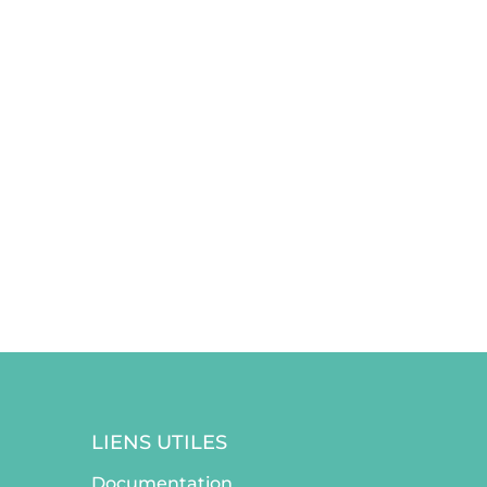
LIENS UTILES
Documentation