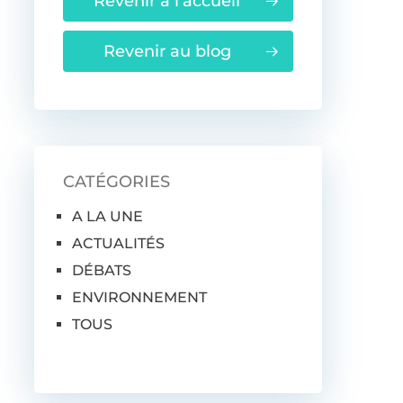
Revenir à l'accueil
Revenir au blog
CATÉGORIES
A LA UNE
ACTUALITÉS
DÉBATS
ENVIRONNEMENT
TOUS