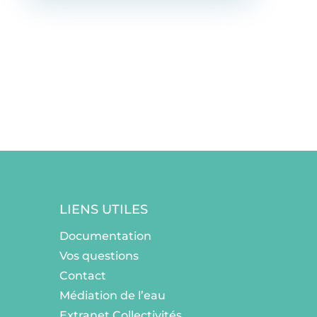
LIENS UTILES
Documentation
Vos questions
Contact
Médiation de l’eau
Extranet Collectivités