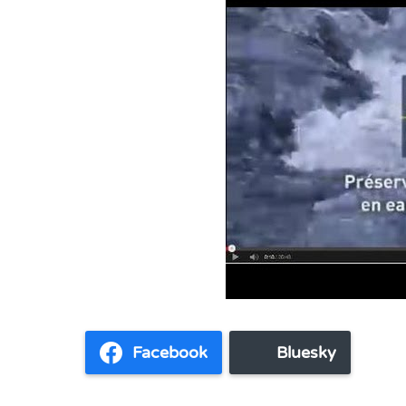
Facebook
Bluesky