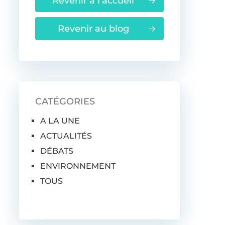
Revenir à l'accueil
Revenir au blog
CATÉGORIES
A LA UNE
ACTUALITÉS
DÉBATS
ENVIRONNEMENT
TOUS