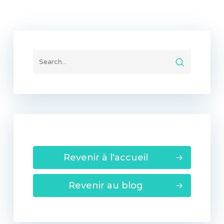
Revenir à l'accueil
Revenir au blog