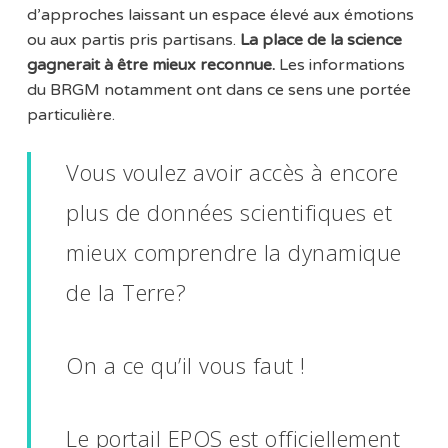
d’approches laissant un espace élevé aux émotions
ou aux partis pris partisans.
La place de la science
gagnerait à être mieux reconnue.
Les informations
du BRGM notamment ont dans ce sens une portée
particulière.
Vous voulez avoir accès à encore
plus de données scientifiques et
mieux comprendre la dynamique
de la Terre?
On a ce qu’il vous faut !
Le portail EPOS est officiellement