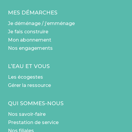
MES DÉMARCHES
Je déménage / j’emménage
Je fais construire
Mon abonnement
Nos engagements
L’EAU ET VOUS
Les écogestes
Gérer la ressource
QUI SOMMES-NOUS
Nos savoir-faire
Prestation de service
Nos filiales