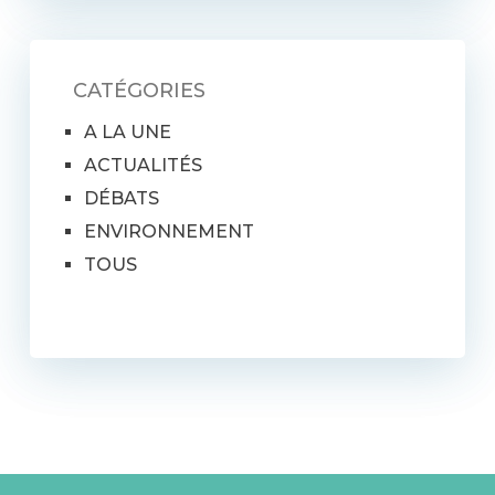
CATÉGORIES
A LA UNE
ACTUALITÉS
DÉBATS
ENVIRONNEMENT
TOUS