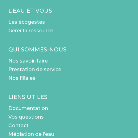
L’EAU ET VOUS
Les écogestes
Gérer la ressource
QUI SOMMES-NOUS
Nos savoir-faire
Prestation de service
Nos filiales
LIENS UTILES
Documentation
Vos questions
Contact
Médiation de l’eau