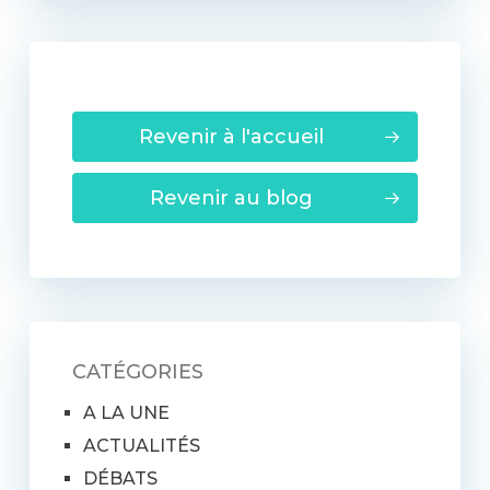
Revenir à l'accueil
Revenir au blog
CATÉGORIES
A LA UNE
ACTUALITÉS
DÉBATS