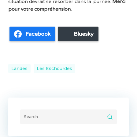
situation devrait se résorber dans la journée.
Merci
pour votre compréhension.
Facebook
Bluesky
Landes
Les Eschourdes