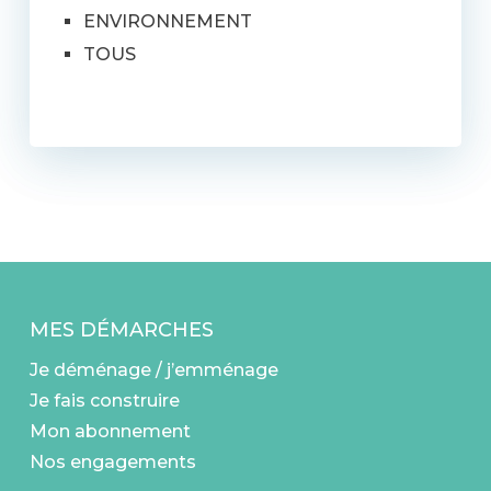
ENVIRONNEMENT
TOUS
MES DÉMARCHES
Je déménage / j’emménage
Je fais construire
Mon abonnement
Nos engagements