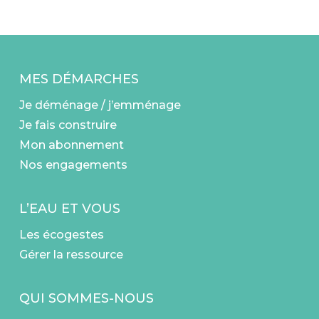
MES DÉMARCHES
Je déménage / j’emménage
Je fais construire
Mon abonnement
Nos engagements
L’EAU ET VOUS
Les écogestes
Gérer la ressource
QUI SOMMES-NOUS