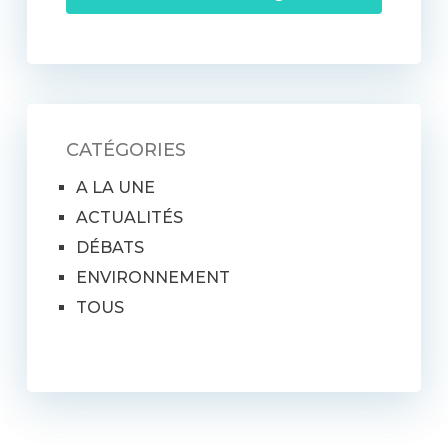
CATÉGORIES
A LA UNE
ACTUALITÉS
DÉBATS
ENVIRONNEMENT
TOUS