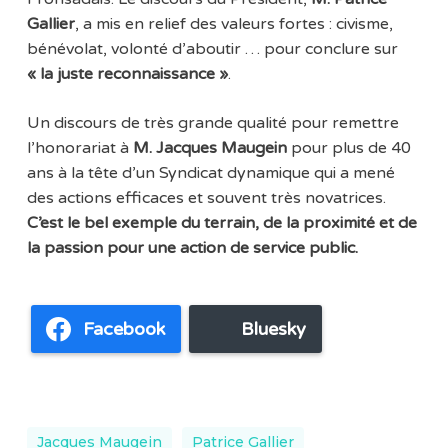
Gallier
, a mis en relief des valeurs fortes : civisme,
bénévolat, volonté d’aboutir … pour conclure sur
« la juste reconnaissance »
.
Un discours de très grande qualité pour remettre
l’honorariat à
M. Jacques Maugein
pour plus de 40
ans à la tête d’un Syndicat dynamique qui a mené
des actions efficaces et souvent très novatrices.
C’est le bel exemple du terrain, de la proximité et de
la passion pour une action de service public.
Facebook
Bluesky
Jacques Maugein
Patrice Gallier