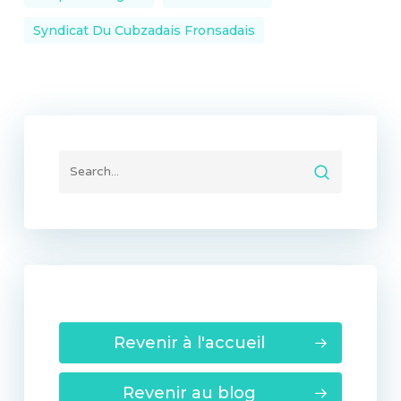
Syndicat Du Cubzadais Fronsadais
Revenir à l'accueil
Revenir au blog