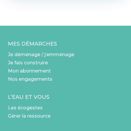
MES DÉMARCHES
Je déménage / j’emménage
Je fais construire
Mon abonnement
Nos engagements
L’EAU ET VOUS
Les écogestes
Gérer la ressource