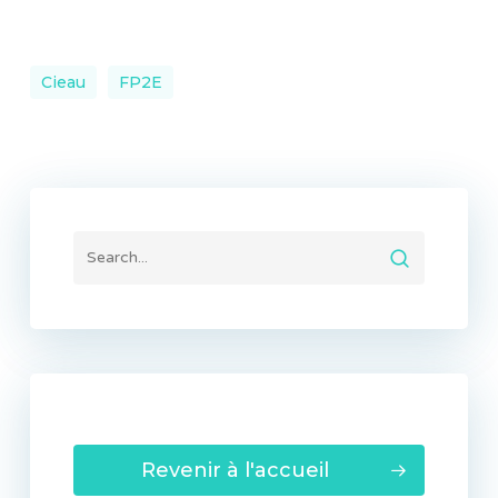
Cieau
FP2E
Revenir à l'accueil