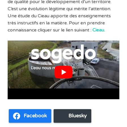
de qualité pour le développement d’un territoire.
C’est une évolution légitime qui mérite l’attention.
Une étude du Cieau apporte des enseignements
très instructifs en la matière. Pour en prendre
connaissance cliquer sur le lien suivant :
Cieau.
Facebook
Bluesky