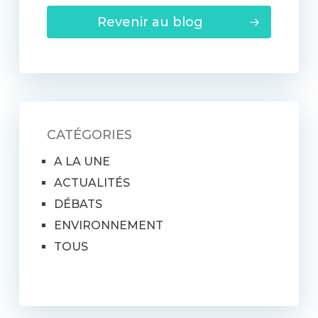
Revenir au blog
CATÉGORIES
A LA UNE
ACTUALITÉS
DÉBATS
ENVIRONNEMENT
TOUS