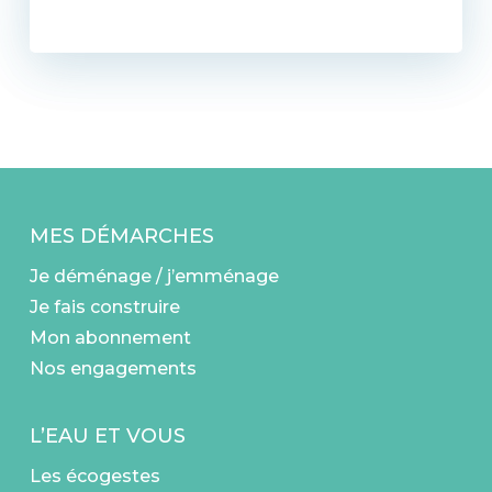
MES DÉMARCHES
Je déménage / j’emménage
Je fais construire
Mon abonnement
Nos engagements
L’EAU ET VOUS
Les écogestes