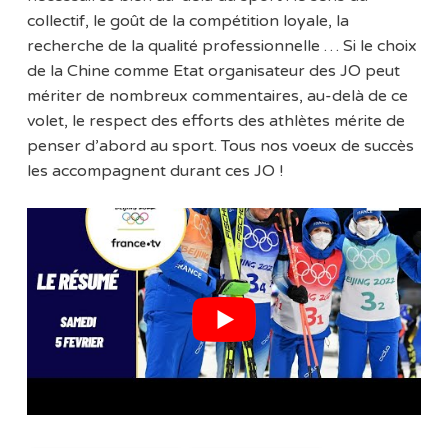
collectif, le goût de la compétition loyale, la
recherche de la qualité professionnelle … Si le choix
de la Chine comme Etat organisateur des JO peut
mériter de nombreux commentaires, au-delà de ce
volet, le respect des efforts des athlètes mérite de
penser d’abord au sport. Tous nos voeux de succès
les accompagnent durant ces JO !