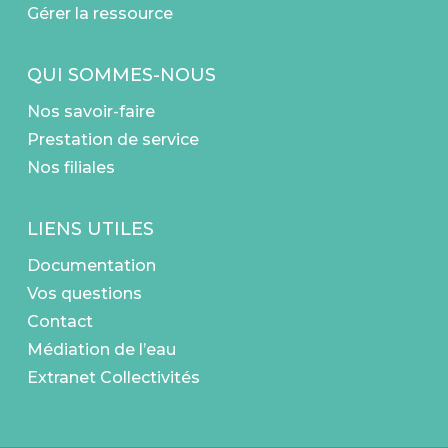
Gérer la ressource
QUI SOMMES-NOUS
Nos savoir-faire
Prestation de service
Nos filiales
LIENS UTILES
Documentation
Vos questions
Contact
Médiation de l’eau
Extranet Collectivités