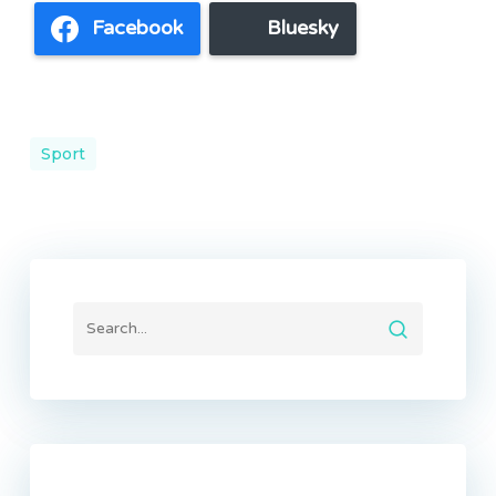
Facebook
Bluesky
Sport