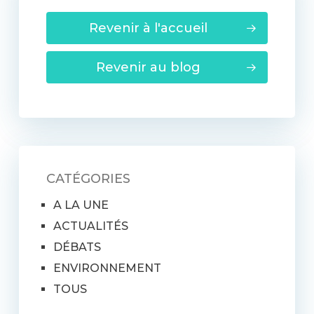
Revenir à l'accueil
Revenir au blog
CATÉGORIES
A LA UNE
ACTUALITÉS
DÉBATS
ENVIRONNEMENT
TOUS