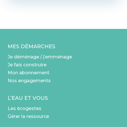
MES DÉMARCHES
Je déménage / j’emménage
Je fais construire
Mon abonnement
Nos engagements
L’EAU ET VOUS
Les écogestes
Gérer la ressource