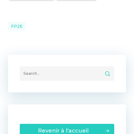
FP2E
Revenir à l'accueil