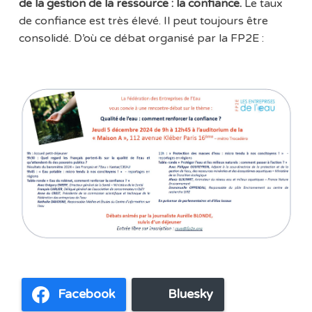
de la gestion de la ressource : la confiance.
Le taux
de confiance est très élevé. Il peut toujours être
consolidé. D’où ce débat organisé par la FP2E :
Facebook
Bluesky