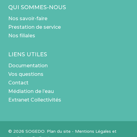
QUI SOMMES-NOUS
Nos savoir-faire
Prestation de service
Nos filiales
LIENS UTILES
Documentation
Vos questions
Contact
Médiation de l’eau
Extranet Collectivités
© 2026 SOGEDO.
Plan du site
-
Mentions Légales et