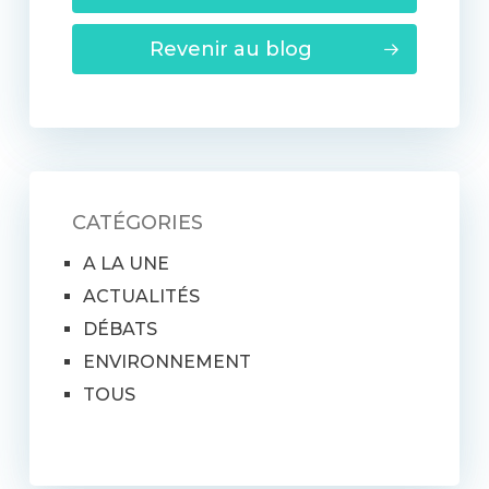
Revenir au blog
CATÉGORIES
A LA UNE
ACTUALITÉS
DÉBATS
ENVIRONNEMENT
TOUS