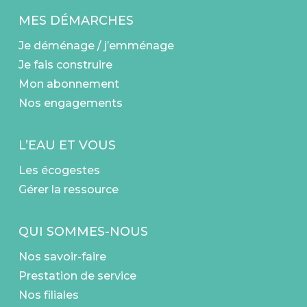
MES DÉMARCHES
Je déménage / j’emménage
Je fais construire
Mon abonnement
Nos engagements
L’EAU ET VOUS
Les écogestes
Gérer la ressource
QUI SOMMES-NOUS
Nos savoir-faire
Prestation de service
Nos filiales