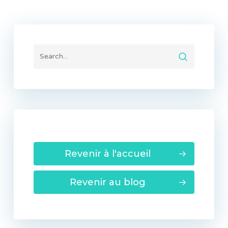
Revenir à l'accueil
Revenir au blog