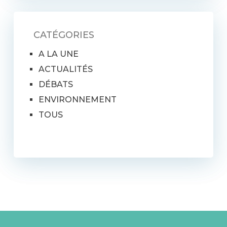
CATÉGORIES
A LA UNE
ACTUALITÉS
DÉBATS
ENVIRONNEMENT
TOUS