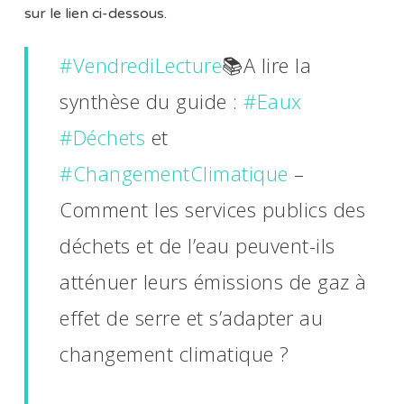
sur le lien ci-dessous.
#VendrediLecture
📚A lire la
synthèse du guide :
#Eaux
#Déchets
et
#ChangementClimatique
–
Comment les services publics des
déchets et de l’eau peuvent-ils
atténuer leurs émissions de gaz à
effet de serre et s’adapter au
changement climatique ?