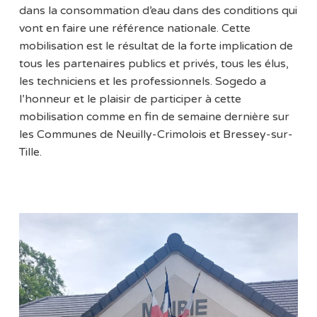
dans la consommation d’eau dans des conditions qui
vont en faire une référence nationale. Cette
mobilisation est le résultat de la forte implication de
tous les partenaires publics et privés, tous les élus,
les techniciens et les professionnels. Sogedo a
l’honneur et le plaisir de participer à cette
mobilisation comme en fin de semaine dernière sur
les Communes de Neuilly-Crimolois et Bressey-sur-
Tille.