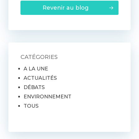
Revenir au blog
CATÉGORIES
A LA UNE
ACTUALITÉS
DÉBATS
ENVIRONNEMENT
TOUS