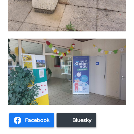
Facebook
Bluesky