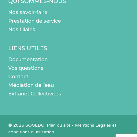
QUI SOMMES-NOUS
Nos savoir-faire
Prestation de service
Nos filiales
LIENS UTILES
Documentation
Vos questions
Contact
Médiation de l’eau
Extranet Collectivités
© 2026 SOGEDO.
Plan du site
-
Mentions Légales et
conditions d'utilisation