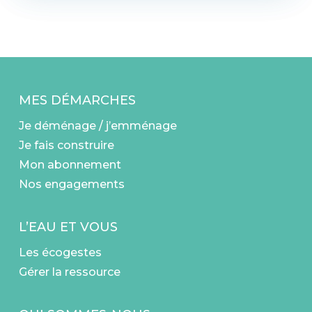
MES DÉMARCHES
Je déménage / j’emménage
Je fais construire
Mon abonnement
Nos engagements
L’EAU ET VOUS
Les écogestes
Gérer la ressource