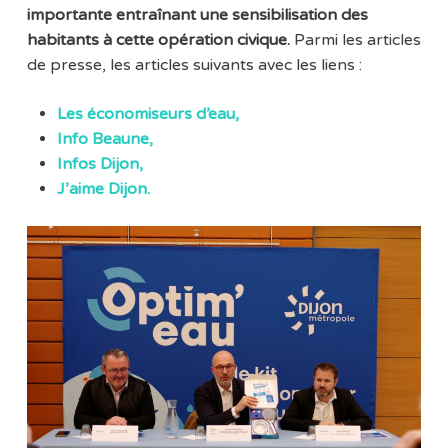
importante entraînant une sensibilisation des
habitants à cette opération civique.
Parmi les articles
de presse, les articles suivants avec les liens :
Les économiseurs d’eau,
Info Beaune,
Infos Dijon,
J’aime Dijon.