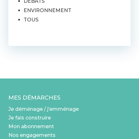
DÉBATS
ENVIRONNEMENT
TOUS
MES DÉMARCHES
Je déménage / j’emménage
Je fais construire
Mon abonnement
Nos engagements