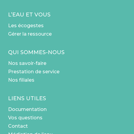
L’EAU ET VOUS
Les écogestes
Gérer la ressource
QUI SOMMES-NOUS
Nos savoir-faire
Prestation de service
Nos filiales
LIENS UTILES
Documentation
Vos questions
Contact