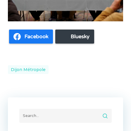
Facebook
Bluesky
Dijon Métropole