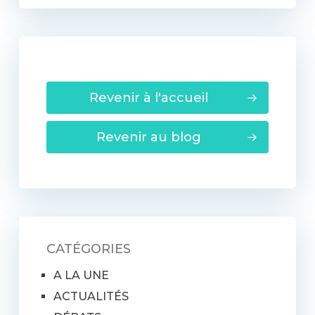
Revenir à l'accueil
Revenir au blog
CATÉGORIES
A LA UNE
ACTUALITÉS